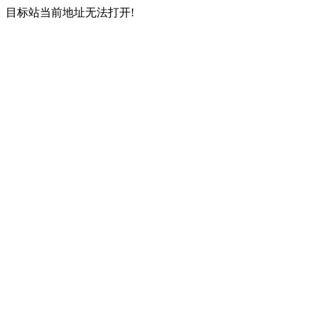
目标站当前地址无法打开!